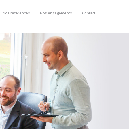
Nos références
Nos engagements
Contact