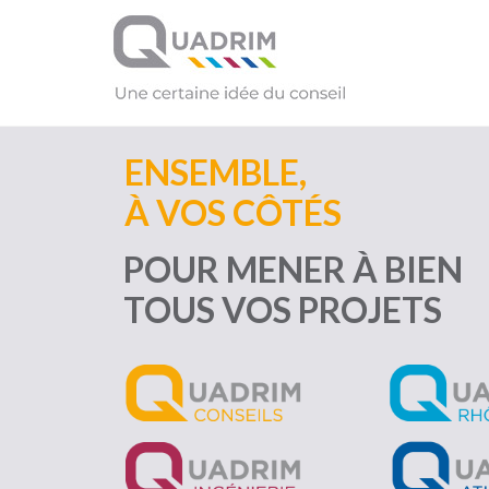
ENSEMBLE,
À VOS CÔTÉS
POUR MENER À BIEN
TOUS VOS PROJETS