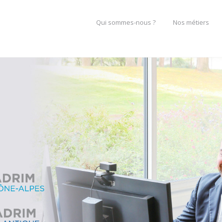
Qui sommes-nous ?
Nos métiers